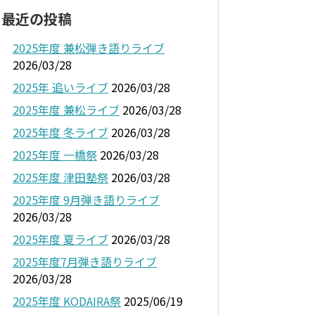
最近の投稿
2025年度 兼松弾き語りライブ
2026/03/28
2025年 追いライブ
2026/03/28
2025年度 兼松ライブ
2026/03/28
2025年度 冬ライブ
2026/03/28
2025年度 一橋祭
2026/03/28
2025年度 津田塾祭
2026/03/28
2025年度 9月弾き語りライブ
2026/03/28
2025年度 夏ライブ
2026/03/28
2025年度7月弾き語りライブ
2026/03/28
2025年度 KODAIRA祭
2025/06/19