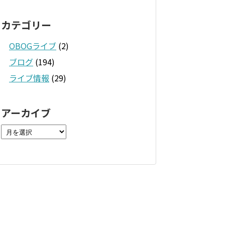
カテゴリー
OBOGライブ
(2)
ブログ
(194)
ライブ情報
(29)
アーカイブ