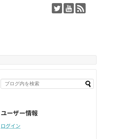
ユーザー情報
ログイン