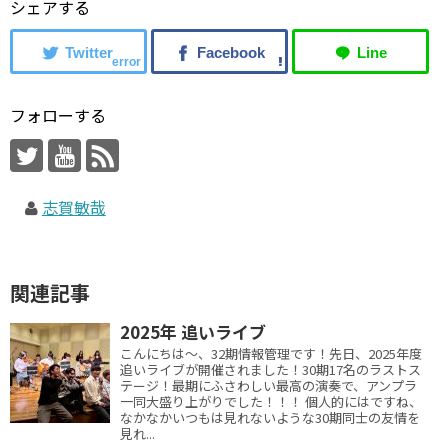
シェアする
error
フォローする
志賀敏哉
関連記事
2025年 追いライブ
こんにちは〜、32期情報管理です！先日、2025年度
追いライブが開催されました！30期17名のラストス
テージ！最期にふさわしい最高の演奏で、アンプラ
一同大盛り上がりでした！！！ 個人的にはですね、
なかなかいつもは見れないような30期同士の友情を
見れ...