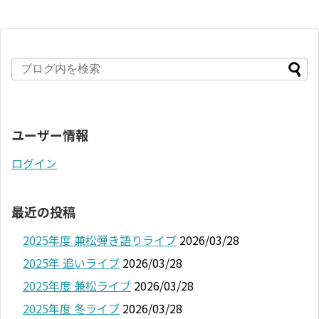
ユーザー情報
ログイン
最近の投稿
2025年度 兼松弾き語りライブ
2026/03/28
2025年 追いライブ
2026/03/28
2025年度 兼松ライブ
2026/03/28
2025年度 冬ライブ
2026/03/28