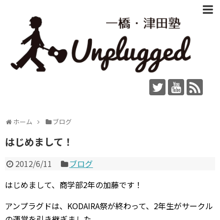
ホーム
ブログ
はじめまして！
2012/6/11
ブログ
はじめまして、商学部2年の加藤です！
アンプラグドは、KODAIRA祭が終わって、2年生がサークル
の運営を引き継ぎました。