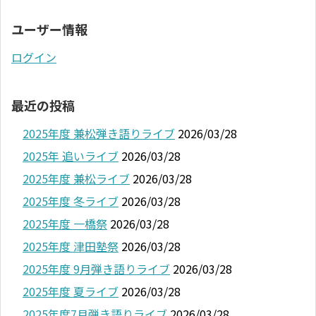
ユーザー情報
ログイン
最近の投稿
2025年度 兼松弾き語りライブ
2026/03/28
2025年 追いライブ
2026/03/28
2025年度 兼松ライブ
2026/03/28
2025年度 冬ライブ
2026/03/28
2025年度 一橋祭
2026/03/28
2025年度 津田塾祭
2026/03/28
2025年度 9月弾き語りライブ
2026/03/28
2025年度 夏ライブ
2026/03/28
2025年度7月弾き語りライブ
2026/03/28