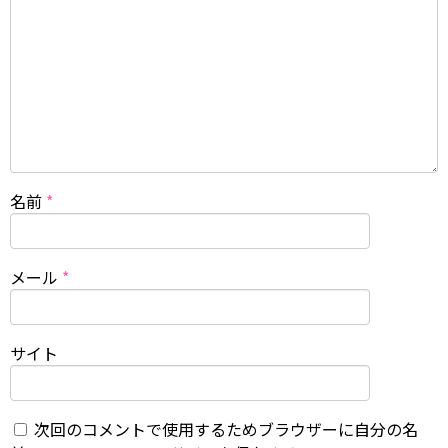
名前
*
メール
*
サイト
次回のコメントで使用するためブラウザーに自分の名