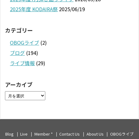
2025年度 KODAIRA祭
2025/06/19
カテゴリー
OBOGライブ
(2)
ブログ
(194)
ライブ情報
(29)
アーカイブ
Blog
Live
Member *
Contact Us
About Us
OBOGライブ