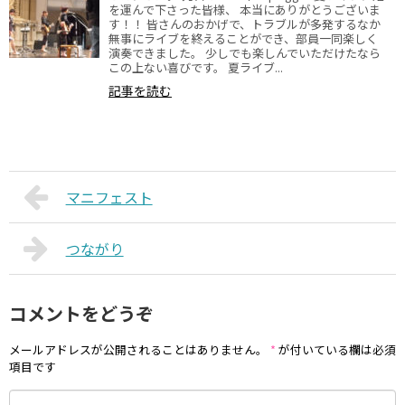
を運んで下さった皆様、 本当にありがとうございま
す！！ 皆さんのおかげで、トラブルが多発するなか
無事にライブを終えることができ、部員一同楽しく
演奏できました。 少しでも楽しんでいただけたなら
この上ない喜びです。 夏ライブ...
記事を読む
マニフェスト
つながり
コメントをどうぞ
メールアドレスが公開されることはありません。
*
が付いている欄は必須
項目です