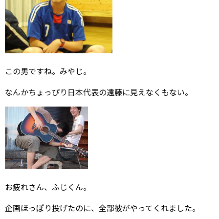
この男ですね。みやじ。
なんかちょっぴり日本代表の遠藤に見えなくもない。
お疲れさん、ふじくん。
企画ほっぽり投げたのに、全部彼がやってくれました。