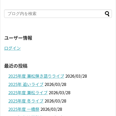
ユーザー情報
ログイン
最近の投稿
2025年度 兼松弾き語りライブ
2026/03/28
2025年 追いライブ
2026/03/28
2025年度 兼松ライブ
2026/03/28
2025年度 冬ライブ
2026/03/28
2025年度 一橋祭
2026/03/28