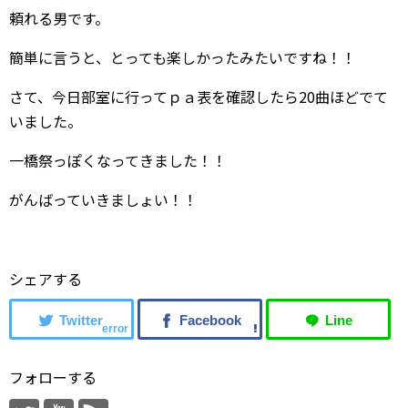
頼れる男です。
簡単に言うと、とっても楽しかったみたいですね！！
さて、今日部室に行ってｐａ表を確認したら20曲ほどでて
いました。
一橋祭っぽくなってきました！！
がんばっていきましょい！！
シェアする
error
フォローする