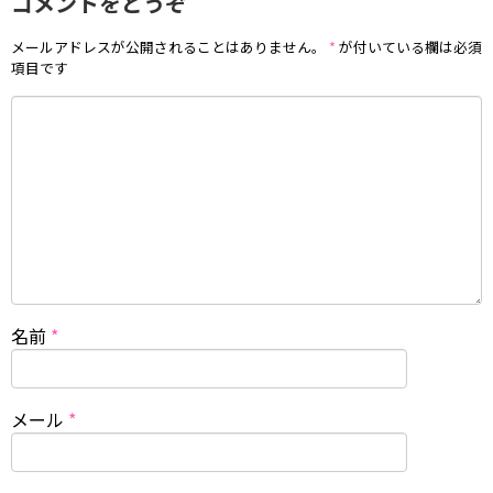
コメントをどうぞ
メールアドレスが公開されることはありません。
*
が付いている欄は必須
項目です
名前
*
メール
*