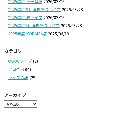
2025年度 津田塾祭
2026/03/28
2025年度 9月弾き語りライブ
2026/03/28
2025年度 夏ライブ
2026/03/28
2025年度7月弾き語りライブ
2026/03/28
2025年度 KODAIRA祭
2025/06/19
カテゴリー
OBOGライブ
(2)
ブログ
(194)
ライブ情報
(29)
アーカイブ