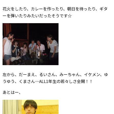
花火をしたり、カレーを作ったり、朝日を待ったり、ギタ
ーを弾いたりみたいだったそうです☆
左から、だーまえ、るいさん、みーちゃん、イケメン、ゆ
うゆう、くまさん…ALL1年生の若々しさ全開！！
あとはー、