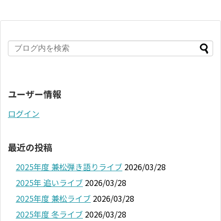
ユーザー情報
ログイン
最近の投稿
2025年度 兼松弾き語りライブ
2026/03/28
2025年 追いライブ
2026/03/28
2025年度 兼松ライブ
2026/03/28
2025年度 冬ライブ
2026/03/28