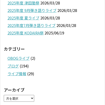
2025年度 津田塾祭
2026/03/28
2025年度 9月弾き語りライブ
2026/03/28
2025年度 夏ライブ
2026/03/28
2025年度7月弾き語りライブ
2026/03/28
2025年度 KODAIRA祭
2025/06/19
カテゴリー
OBOGライブ
(2)
ブログ
(194)
ライブ情報
(29)
アーカイブ