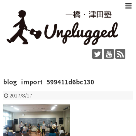
blog_import_599411d6bc130
2017/8/17