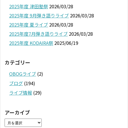
2025年度 津田塾祭
2026/03/28
2025年度 9月弾き語りライブ
2026/03/28
2025年度 夏ライブ
2026/03/28
2025年度7月弾き語りライブ
2026/03/28
2025年度 KODAIRA祭
2025/06/19
カテゴリー
OBOGライブ
(2)
ブログ
(194)
ライブ情報
(29)
アーカイブ