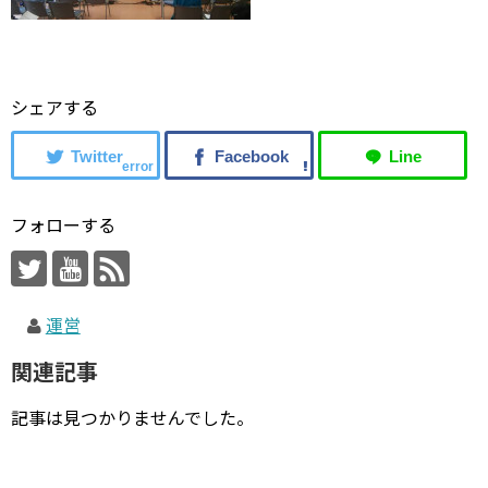
シェアする
error
フォローする
運営
関連記事
記事は見つかりませんでした。