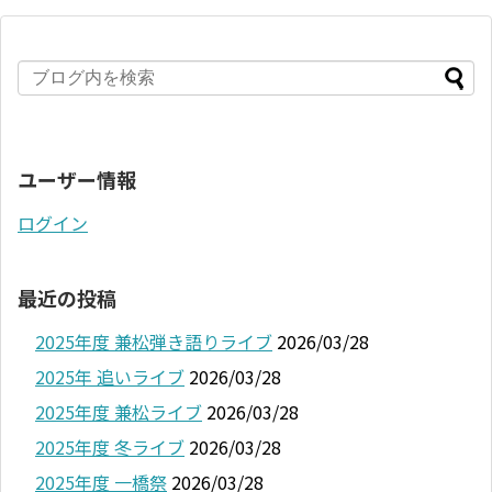
ユーザー情報
ログイン
最近の投稿
2025年度 兼松弾き語りライブ
2026/03/28
2025年 追いライブ
2026/03/28
2025年度 兼松ライブ
2026/03/28
2025年度 冬ライブ
2026/03/28
2025年度 一橋祭
2026/03/28