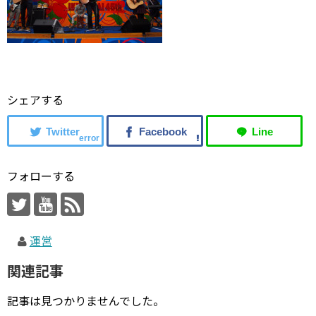
シェアする
error
フォローする
運営
関連記事
記事は見つかりませんでした。