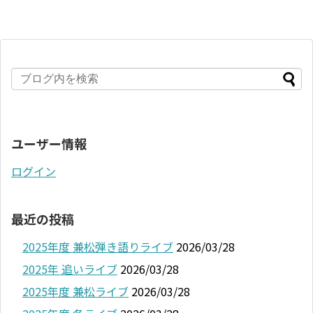
ユーザー情報
ログイン
最近の投稿
2025年度 兼松弾き語りライブ
2026/03/28
2025年 追いライブ
2026/03/28
2025年度 兼松ライブ
2026/03/28