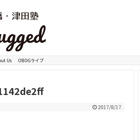
out Us
OBOGライブ
1142de2ff
2017/8/17