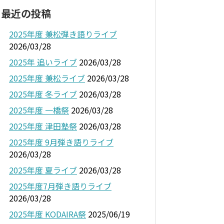
最近の投稿
2025年度 兼松弾き語りライブ
2026/03/28
2025年 追いライブ
2026/03/28
2025年度 兼松ライブ
2026/03/28
2025年度 冬ライブ
2026/03/28
2025年度 一橋祭
2026/03/28
2025年度 津田塾祭
2026/03/28
2025年度 9月弾き語りライブ
2026/03/28
2025年度 夏ライブ
2026/03/28
2025年度7月弾き語りライブ
2026/03/28
2025年度 KODAIRA祭
2025/06/19