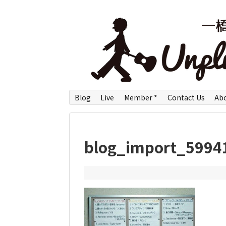
Blog
Live
Member *
Contact Us
Ab
blog_import_5994