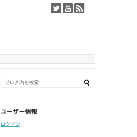
ユーザー情報
ログイン