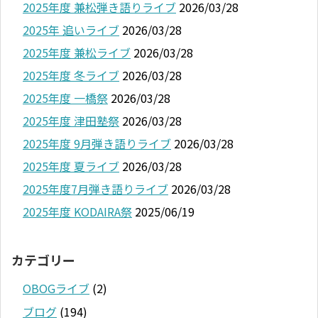
2025年度 兼松弾き語りライブ
2026/03/28
2025年 追いライブ
2026/03/28
2025年度 兼松ライブ
2026/03/28
2025年度 冬ライブ
2026/03/28
2025年度 一橋祭
2026/03/28
2025年度 津田塾祭
2026/03/28
2025年度 9月弾き語りライブ
2026/03/28
2025年度 夏ライブ
2026/03/28
2025年度7月弾き語りライブ
2026/03/28
2025年度 KODAIRA祭
2025/06/19
カテゴリー
OBOGライブ
(2)
ブログ
(194)