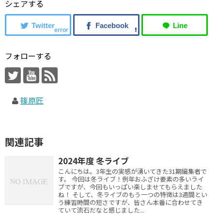
シェアする
error
フォローする
篠原匠
関連記事
2024年度 冬ライブ
こんにちは。3年生の実感が湧いてきた31期編集者で
す。 今回は冬ライブ！例年おふざけ要素の多いライ
ブですが、今回もいっぱい楽しませてもらえました
ね！ そして、冬ライブのもう一つの特徴は3週間とい
う練習時間の短さですが、皆さん本番に合わせてき
ていて流石だなと感じました...