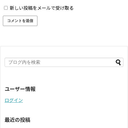
新しい投稿をメールで受け取る
ユーザー情報
ログイン
最近の投稿