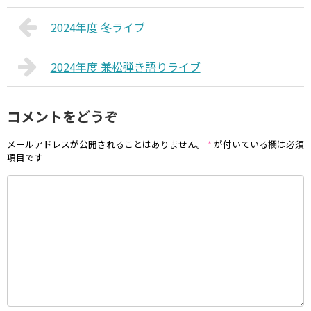
2024年度 冬ライブ
2024年度 兼松弾き語りライブ
コメントをどうぞ
メールアドレスが公開されることはありません。
*
が付いている欄は必須
項目です