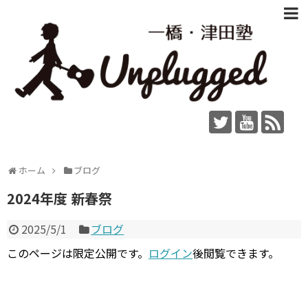
ホーム
ブログ
2024年度 新春祭
2025/5/1
ブログ
このページは限定公開です。
ログイン
後閲覧できます。