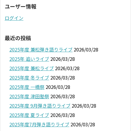
ユーザー情報
ログイン
最近の投稿
2025年度 兼松弾き語りライブ
2026/03/28
2025年 追いライブ
2026/03/28
2025年度 兼松ライブ
2026/03/28
2025年度 冬ライブ
2026/03/28
2025年度 一橋祭
2026/03/28
2025年度 津田塾祭
2026/03/28
2025年度 9月弾き語りライブ
2026/03/28
2025年度 夏ライブ
2026/03/28
2025年度7月弾き語りライブ
2026/03/28